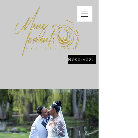
Réservez maintenant