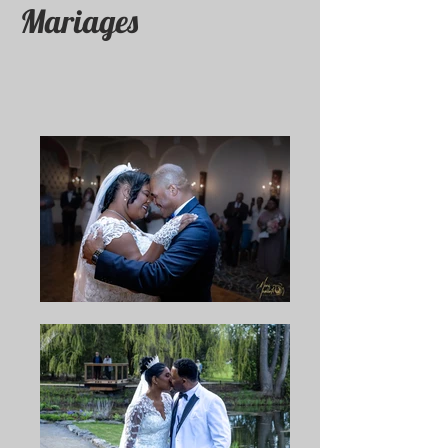
Mariages